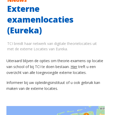
Externe
examenlocaties
(Eureka)
TCI breidt haar netwerk van digitale theorielocaties uit
met de externe Locaties van Eureka.
Uiteraard blijven de opties om theorie-examens op locatie
van school of bij TCI te doen bestaan.
Hier
treft u een
overzicht van alle toegevoegde externe locaties.
Informeer bij uw opleidingsinstituut of u ook gebruik kan
maken van de externe locaties.