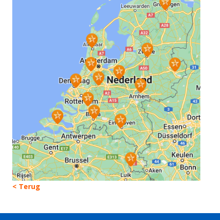
< Terug