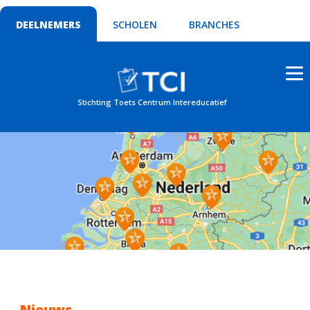
DEELNEMERS
SCHOLEN
BRANCHES
Stichting Toets Centrum Intereducatief
Nieuws