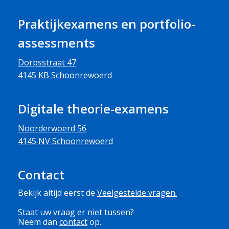
Praktijkexamens en portfolio-
assessments
Dorpsstraat 47
4145 KB Schoonrewoerd
Digitale theorie-examens
Noorderwoerd 56
4145 NV Schoonrewoerd
Contact
Bekijk altijd eerst de
Veelgestelde vragen
.
Staat uw vraag er niet tussen?
Neem dan
contact
op.